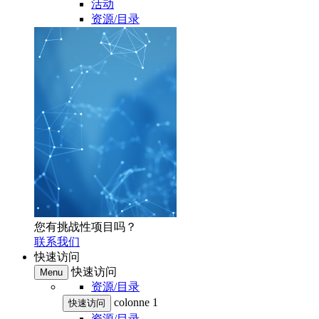
活动
资源/目录
您有挑战性项目吗？
联系我们
快速访问
快速访问
Menu
资源/目录
colonne 1
快速访问
资源/目录