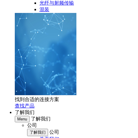
光纤与射频传输
混装
找到合适的连接方案
查找产品
了解我们
了解我们
Menu
公司
公司
了解我们