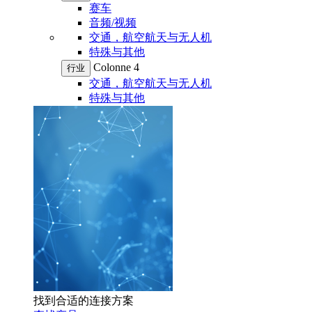
赛车
音频/视频
交通，航空航天与无人机
特殊与其他
Colonne 4
行业
交通，航空航天与无人机
特殊与其他
找到合适的连接方案