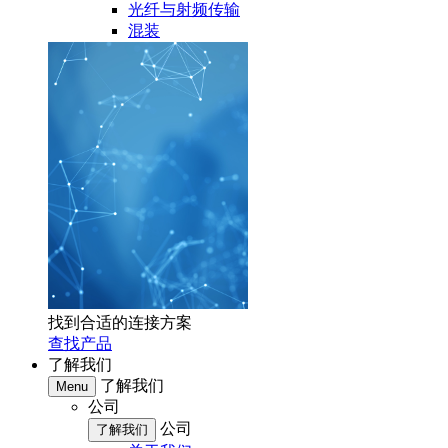
光纤与射频传输
混装
找到合适的连接方案
查找产品
了解我们
了解我们
Menu
公司
公司
了解我们