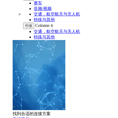
赛车
音频/视频
交通，航空航天与无人机
特殊与其他
Colonne 4
行业
交通，航空航天与无人机
特殊与其他
找到合适的连接方案