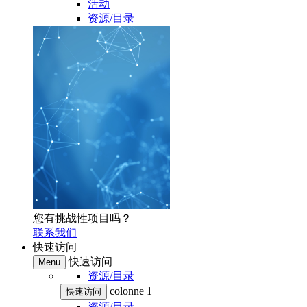
活动
资源/目录
您有挑战性项目吗？
联系我们
快速访问
快速访问
Menu
资源/目录
colonne 1
快速访问
资源/目录