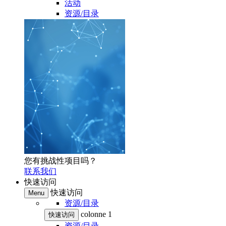
活动
资源/目录
您有挑战性项目吗？
联系我们
快速访问
快速访问
Menu
资源/目录
colonne 1
快速访问
资源/目录