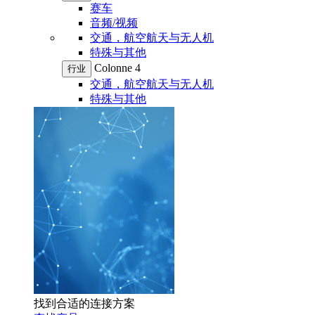
赛车
音频/视频
交通，航空航天与无人机
特殊与其他
Colonne 4
行业
交通，航空航天与无人机
特殊与其他
找到合适的连接方案