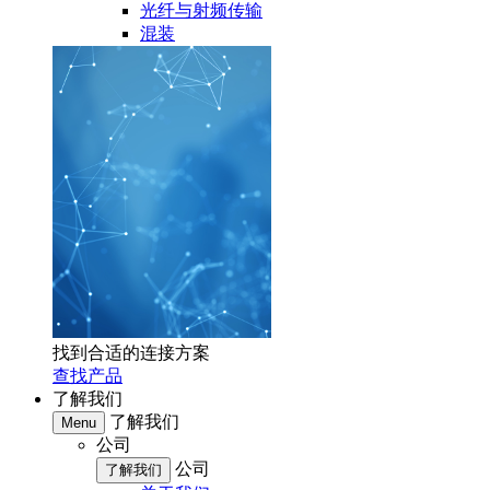
光纤与射频传输
混装
找到合适的连接方案
查找产品
了解我们
了解我们
Menu
公司
公司
了解我们