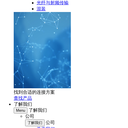
光纤与射频传输
混装
找到合适的连接方案
查找产品
了解我们
了解我们
Menu
公司
公司
了解我们