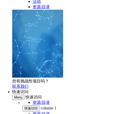
活动
资源/目录
您有挑战性项目吗？
联系我们
快速访问
快速访问
Menu
资源/目录
colonne 1
快速访问
资源/目录