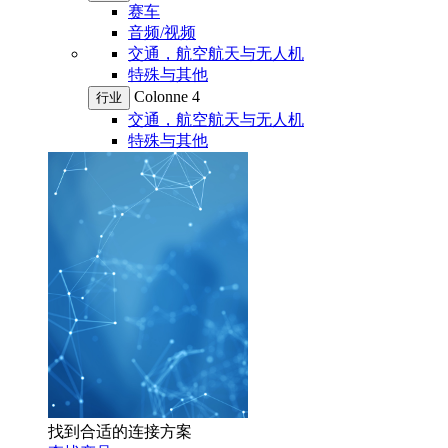
赛车
音频/视频
交通，航空航天与无人机
特殊与其他
Colonne 4
行业
交通，航空航天与无人机
特殊与其他
找到合适的连接方案