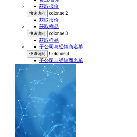
获取报价
colonne 2
快速访问
获取报价
获取样品
colonne 3
快速访问
获取样品
子公司与经销商名单
Colonne 4
快速访问
子公司与经销商名单