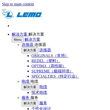
Skip to main content
解决方案
解决方案
解决方案
Menu
连接器
连接器
连接器
解决方案
ORIGINALS（常用）
REDEL（塑料）
OPTIMA（高性能）
SUPREME（极端环境）
SPECIALTIES（特定行业）
电缆
电缆
电缆
解决方案
技术电缆
服务
服务
服务
解决方案
个性化设计