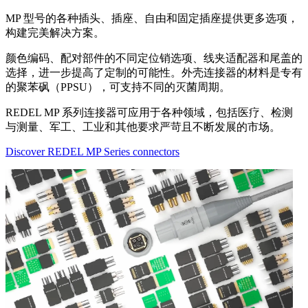
MP 型号的各种插头、插座、自由和固定插座提供更多选项，
构建完美解决方案。
颜色编码、配对部件的不同定位销选项、线夹适配器和尾盖的
选择，进一步提高了定制的可能性。外壳连接器的材料是专有
的聚苯砜（PPSU），可支持不同的灭菌周期。
REDEL MP 系列连接器可应用于各种领域，包括医疗、检测
与测量、军工、工业和其他要求严苛且不断发展的市场。
Discover REDEL MP Series connectors