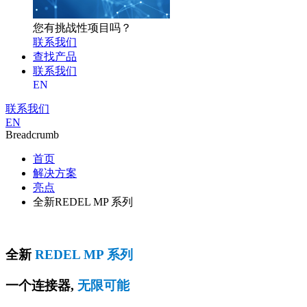
您有挑战性项目吗？
联系我们
查找产品
联系我们
EN
联系我们
EN
Breadcrumb
首页
解决方案
亮点
全新REDEL MP 系列
全新
REDEL MP 系列
一个连接器,
无限可能