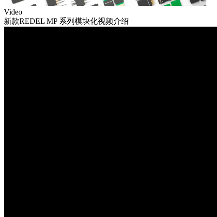
Video
新款REDEL MP 系列模块化视频介绍