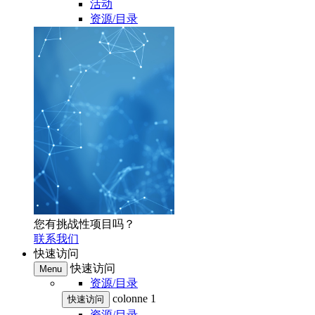
活动
资源/目录
您有挑战性项目吗？
联系我们
快速访问
快速访问
Menu
资源/目录
colonne 1
快速访问
资源/目录