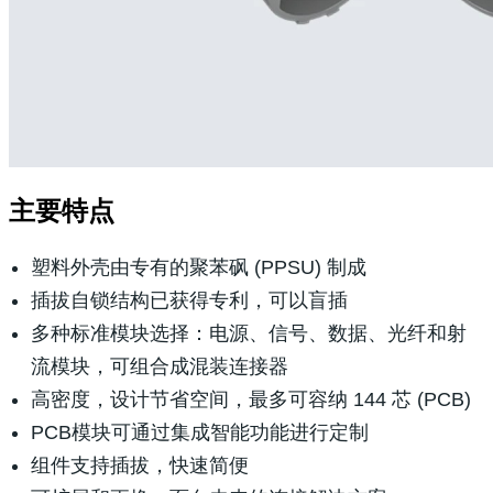
主要特点
塑料外壳由专有的聚苯砜 (PPSU) 制成
插拔自锁结构已获得专利，可以盲插
多种标准模块选择：电源、信号、数据、光纤和射
流模块，可组合成混装连接器
高密度，设计节省空间，最多可容纳 144 芯 (PCB)
PCB模块可通过集成智能功能进行定制
组件支持插拔，快速简便