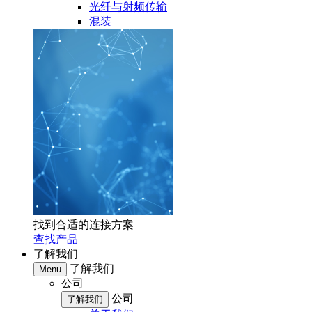
光纤与射频传输
混装
找到合适的连接方案
查找产品
了解我们
了解我们
Menu
公司
公司
了解我们