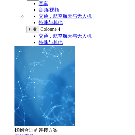
赛车
音频/视频
交通，航空航天与无人机
特殊与其他
Colonne 4
行业
交通，航空航天与无人机
特殊与其他
找到合适的连接方案