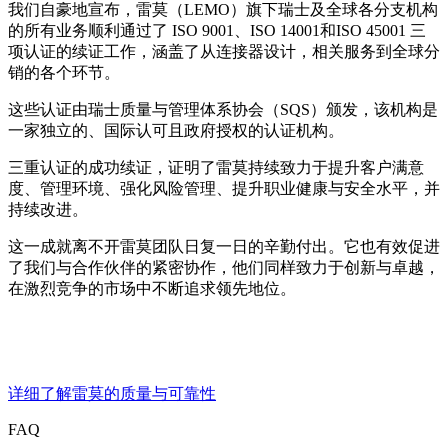
我们自豪地宣布，雷莫（LEMO）旗下瑞士及全球各分支机构
的所有业务顺利通过了 ISO 9001、ISO 14001和ISO 45001 三
项认证的续证工作，涵盖了从连接器设计，相关服务到全球分
销的各个环节。
这些认证由瑞士质量与管理体系协会（SQS）颁发，该机构是
一家独立的、国际认可且政府授权的认证机构。
三重认证的成功续证，证明了雷莫持续致力于提升客户满意
度、管理环境、强化风险管理、提升职业健康与安全水平，并
持续改进。
这一成就离不开雷莫团队日复一日的辛勤付出。它也有效促进
了我们与合作伙伴的紧密协作，他们同样致力于创新与卓越，
在激烈竞争的市场中不断追求领先地位。
详细了解雷莫的质量与可靠性
FAQ