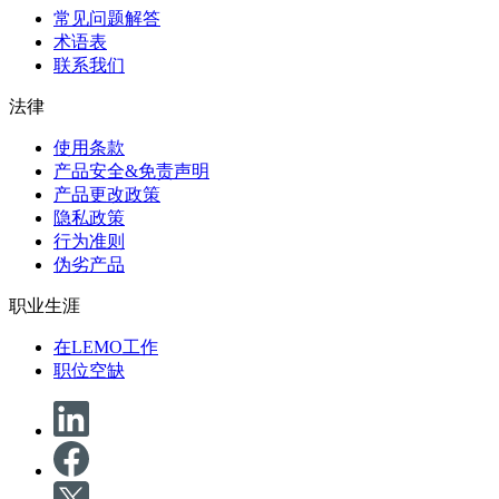
常见问题解答
术语表
联系我们
法律
使用条款
产品安全&免责声明
产品更改政策
隐私政策
行为准则
伪劣产品
职业生涯
在LEMO工作
职位空缺