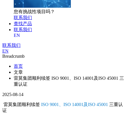
您有挑战性项目吗？
联系我们
查找产品
联系我们
EN
联系我们
EN
Breadcrumb
首页
文章
雷莫集团顺利续签 ISO 9001、ISO 14001及ISO 45001 三
重认证
2025-08-14
雷莫集团顺利续签
ISO 9001、ISO 14001及ISO 45001
三重认
证