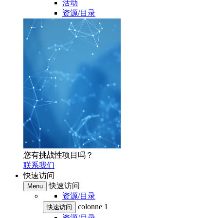
活动
资源/目录
您有挑战性项目吗？
联系我们
快速访问
快速访问
Menu
资源/目录
colonne 1
快速访问
资源/目录