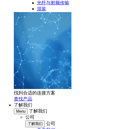
光纤与射频传输
混装
找到合适的连接方案
查找产品
了解我们
了解我们
Menu
公司
公司
了解我们