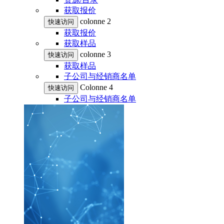
获取报价
colonne 2
快速访问
获取报价
获取样品
colonne 3
快速访问
获取样品
子公司与经销商名单
Colonne 4
快速访问
子公司与经销商名单