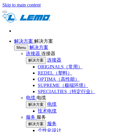
Skip to main content
解决方案
解决方案
解决方案
Menu
连接器
连接器
连接器
解决方案
ORIGINALS（常用）
REDEL（塑料）
OPTIMA（高性能）
SUPREME（极端环境）
SPECIALTIES（特定行业）
电缆
电缆
电缆
解决方案
技术电缆
服务
服务
服务
解决方案
个性化设计