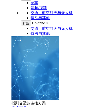
赛车
音频/视频
交通，航空航天与无人机
特殊与其他
Colonne 4
行业
交通，航空航天与无人机
特殊与其他
找到合适的连接方案