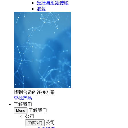
光纤与射频传输
混装
找到合适的连接方案
查找产品
了解我们
了解我们
Menu
公司
公司
了解我们