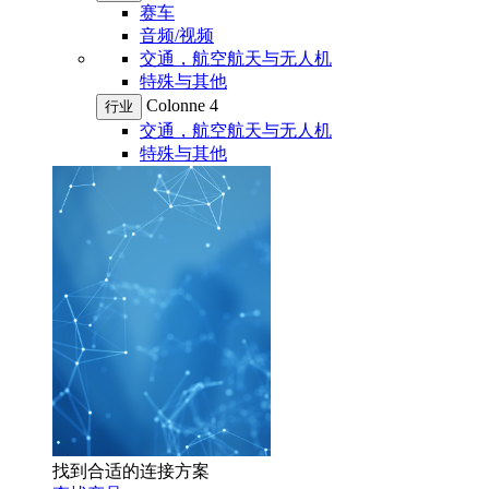
赛车
音频/视频
交通，航空航天与无人机
特殊与其他
Colonne 4
行业
交通，航空航天与无人机
特殊与其他
找到合适的连接方案