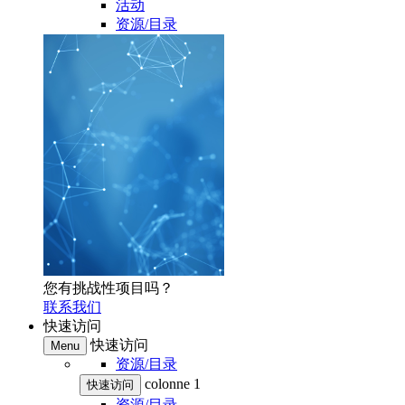
活动
资源/目录
您有挑战性项目吗？
联系我们
快速访问
快速访问
Menu
资源/目录
colonne 1
快速访问
资源/目录