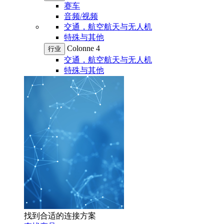
赛车
音频/视频
交通，航空航天与无人机
特殊与其他
Colonne 4
行业
交通，航空航天与无人机
特殊与其他
找到合适的连接方案