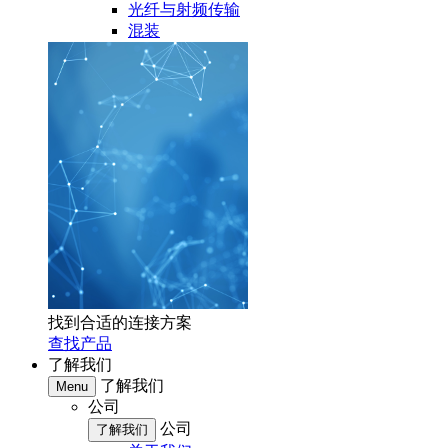
光纤与射频传输
混装
找到合适的连接方案
查找产品
了解我们
了解我们
Menu
公司
公司
了解我们