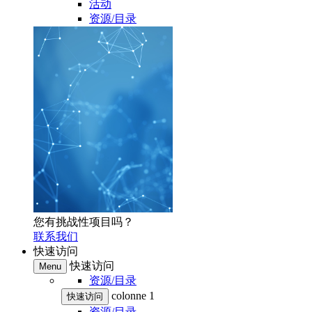
活动
资源/目录
您有挑战性项目吗？
联系我们
快速访问
快速访问
Menu
资源/目录
colonne 1
快速访问
资源/目录