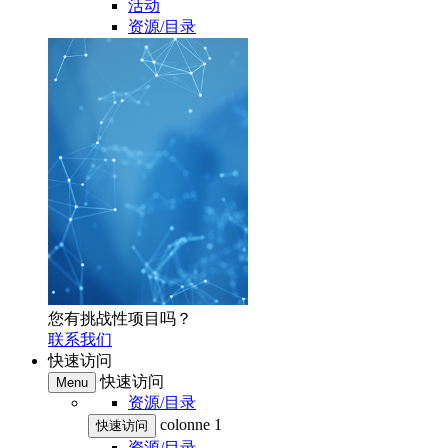
活动
资源/目录
您有挑战性项目吗？
联系我们
快速访问
快速访问
Menu
资源/目录
colonne 1
快速访问
资源/目录