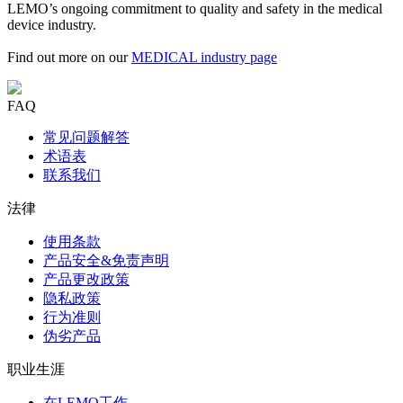
LEMO’s ongoing commitment to quality and safety in the medical
device industry.
Find out more on our
MEDICAL industry page
FAQ
常见问题解答
术语表
联系我们
法律
使用条款
产品安全&免责声明
产品更改政策
隐私政策
行为准则
伪劣产品
职业生涯
在LEMO工作