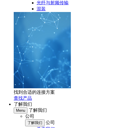
光纤与射频传输
混装
找到合适的连接方案
查找产品
了解我们
了解我们
Menu
公司
公司
了解我们