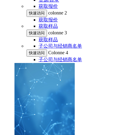
获取报价
colonne 2
快速访问
获取报价
获取样品
colonne 3
快速访问
获取样品
子公司与经销商名单
Colonne 4
快速访问
子公司与经销商名单