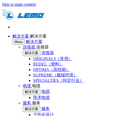
Skip to main content
解决方案
解决方案
解决方案
Menu
连接器
连接器
连接器
解决方案
ORIGINALS（常用）
REDEL（塑料）
OPTIMA（高性能）
SUPREME（极端环境）
SPECIALTIES（特定行业）
电缆
电缆
电缆
解决方案
技术电缆
服务
服务
服务
解决方案
个性化设计