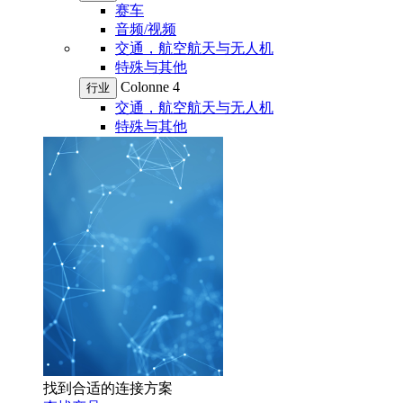
赛车
音频/视频
交通，航空航天与无人机
特殊与其他
Colonne 4
行业
交通，航空航天与无人机
特殊与其他
找到合适的连接方案