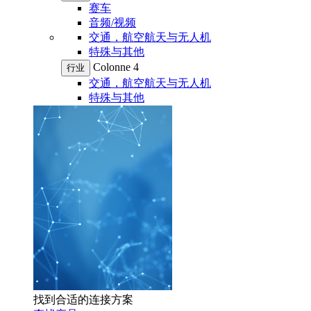
赛车
音频/视频
交通，航空航天与无人机
特殊与其他
Colonne 4
行业
交通，航空航天与无人机
特殊与其他
找到合适的连接方案