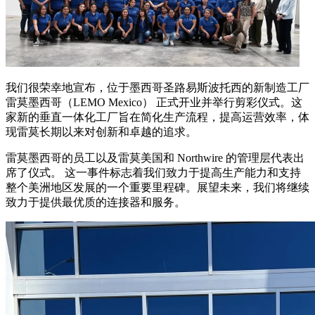
我们很荣幸地宣布，位于墨西哥圣路易斯波托西的新制造工厂
雷莫墨西哥（LEMO Mexico） 正式开业并举行剪彩仪式。这
家新的垂直一体化工厂旨在简化生产流程，提高运营效率，体
现雷莫长期以来对创新和卓越的追求。
雷莫墨西哥的员工以及雷莫美国和 Northwire 的管理层代表出
席了仪式。 这一事件标志着我们致力于提高生产能力和支持
整个美洲地区发展的一个重要里程碑。展望未来，我们将继续
致力于提供最优质的连接器和服务。