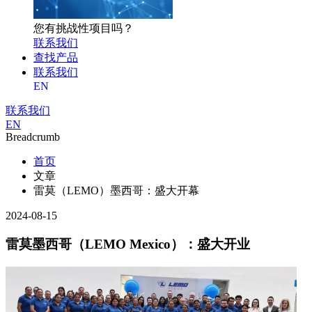
您有挑战性项目吗？
联系我们
查找产品
联系我们
EN
联系我们
EN
Breadcrumb
首页
文章
雷莫（LEMO）墨西哥：盛大开幕
2024-08-15
雷莫墨西哥（LEMO Mexico）：盛大开业