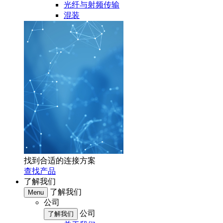
光纤与射频传输
混装
找到合适的连接方案
查找产品
了解我们
了解我们
Menu
公司
公司
了解我们