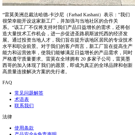
“雷莫美洲总裁法哈德-卡沙尼（Farhad Kashani）表示："我们
很荣幸能开设这家新工厂，并加强与当地社区的合作关
系。“该工厂不仅将支持对我们产品日益增长的需求，还将创
造大量技术工作机会，进一步促进圣路易斯波托西的经济发
展。通过投资当地人才，我们旨在提升该地区居民的专业技术
水平和职业前景。对于我们的客户而言，新工厂旨在提高生产
能力和运营效率，使我们能够满足日益增长的产品需求，同时
严格遵守质量要求。雷莫在全球拥有 20 多家子公司，雷莫墨
西哥的加入体现了我们的愿景，即成为真正的全球品牌和创新
高质量连接解决方案的先行者。
FAQ
常见问题解答
术语表
联系我们
法律
使用条款
产品安全&免责声明