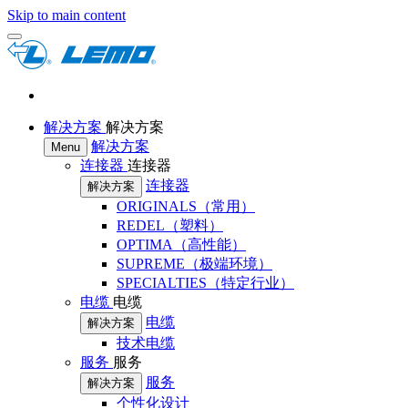
Skip to main content
解决方案
解决方案
解决方案
Menu
连接器
连接器
连接器
解决方案
ORIGINALS（常用）
REDEL（塑料）
OPTIMA（高性能）
SUPREME（极端环境）
SPECIALTIES（特定行业）
电缆
电缆
电缆
解决方案
技术电缆
服务
服务
服务
解决方案
个性化设计