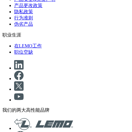
产品更改政策
隐私政策
行为准则
伪劣产品
职业生涯
在LEMO工作
职位空缺
我们的两大高性能品牌