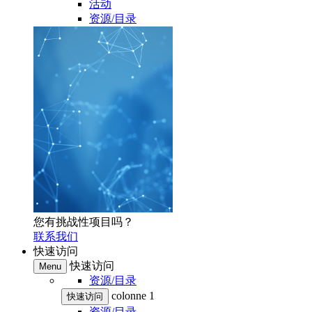
活动
资源/目录
您有挑战性项目吗？
联系我们
快速访问
快速访问
Menu
资源/目录
colonne 1
快速访问
资源/目录