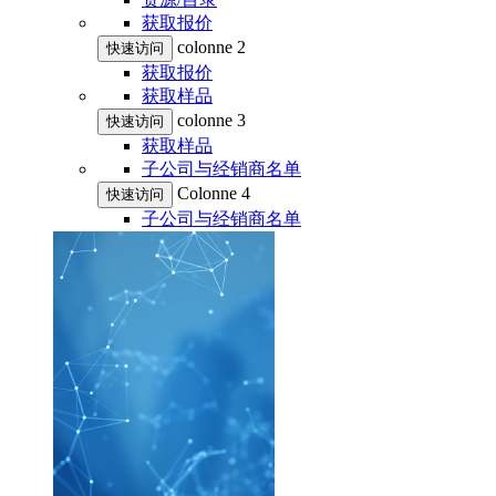
获取报价
colonne 2
快速访问
获取报价
获取样品
colonne 3
快速访问
获取样品
子公司与经销商名单
Colonne 4
快速访问
子公司与经销商名单