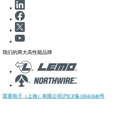
我们的两大高性能品牌
雷莫电子（上海）有限公司沪ICP备16041840号