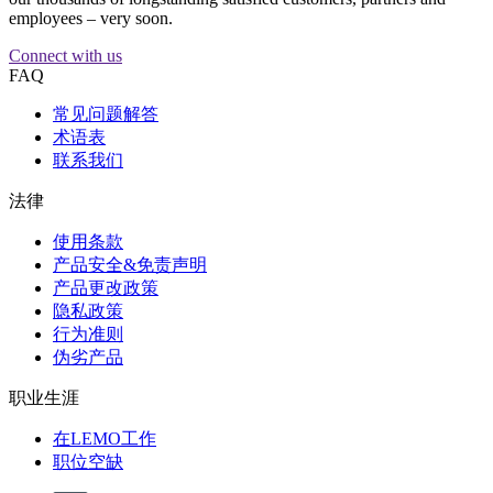
employees – very soon.
Connect with us
FAQ
常见问题解答
术语表
联系我们
法律
使用条款
产品安全&免责声明
产品更改政策
隐私政策
行为准则
伪劣产品
职业生涯
在LEMO工作
职位空缺