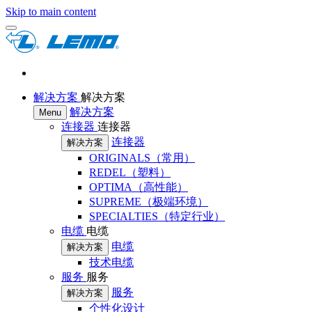
Skip to main content
解决方案
解决方案
解决方案
Menu
连接器
连接器
连接器
解决方案
ORIGINALS（常用）
REDEL（塑料）
OPTIMA（高性能）
SUPREME（极端环境）
SPECIALTIES（特定行业）
电缆
电缆
电缆
解决方案
技术电缆
服务
服务
服务
解决方案
个性化设计