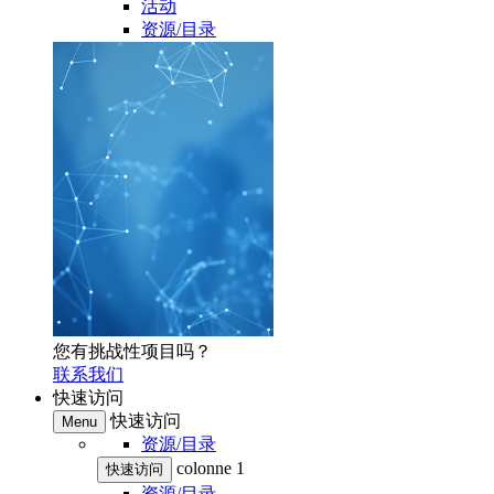
活动
资源/目录
您有挑战性项目吗？
联系我们
快速访问
快速访问
Menu
资源/目录
colonne 1
快速访问
资源/目录