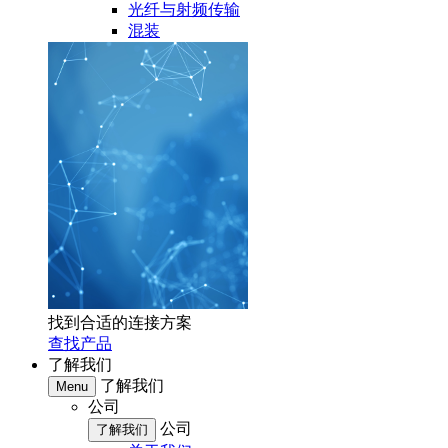
光纤与射频传输
混装
找到合适的连接方案
查找产品
了解我们
了解我们
Menu
公司
公司
了解我们