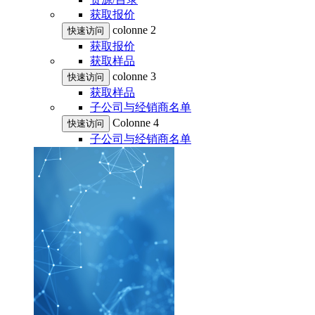
获取报价
colonne 2
快速访问
获取报价
获取样品
colonne 3
快速访问
获取样品
子公司与经销商名单
Colonne 4
快速访问
子公司与经销商名单