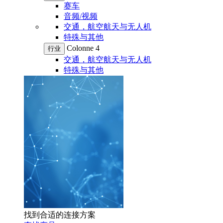
赛车
音频/视频
交通，航空航天与无人机
特殊与其他
Colonne 4
行业
交通，航空航天与无人机
特殊与其他
找到合适的连接方案