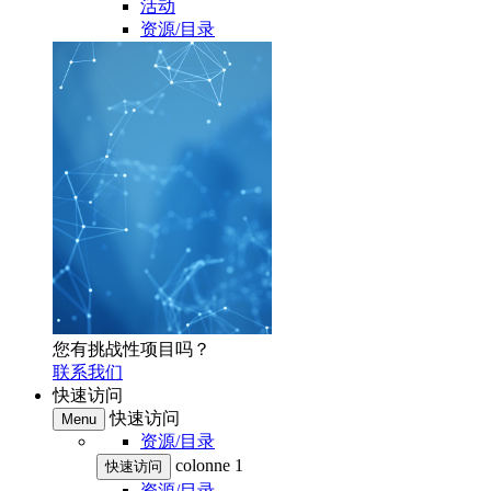
活动
资源/目录
您有挑战性项目吗？
联系我们
快速访问
快速访问
Menu
资源/目录
colonne 1
快速访问
资源/目录