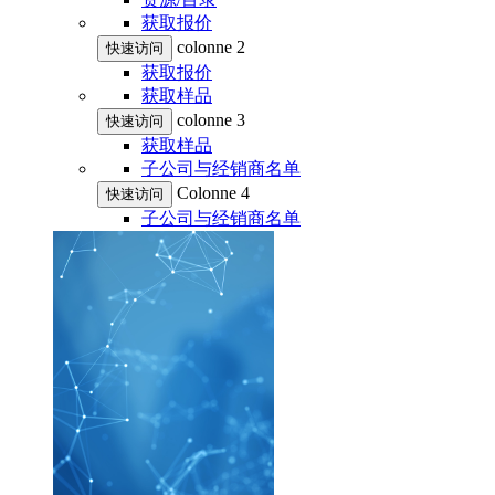
获取报价
colonne 2
快速访问
获取报价
获取样品
colonne 3
快速访问
获取样品
子公司与经销商名单
Colonne 4
快速访问
子公司与经销商名单