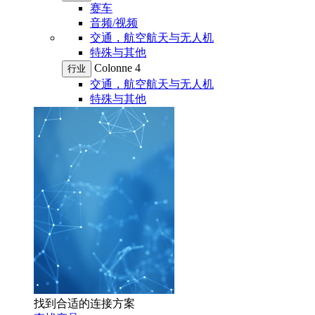
赛车
音频/视频
交通，航空航天与无人机
特殊与其他
Colonne 4
行业
交通，航空航天与无人机
特殊与其他
找到合适的连接方案