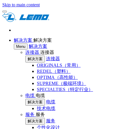
Skip to main content
解决方案
解决方案
解决方案
Menu
连接器
连接器
连接器
解决方案
ORIGINALS（常用）
REDEL（塑料）
OPTIMA（高性能）
SUPREME（极端环境）
SPECIALTIES（特定行业）
电缆
电缆
电缆
解决方案
技术电缆
服务
服务
服务
解决方案
个性化设计