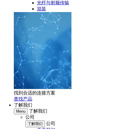
光纤与射频传输
混装
找到合适的连接方案
查找产品
了解我们
了解我们
Menu
公司
公司
了解我们