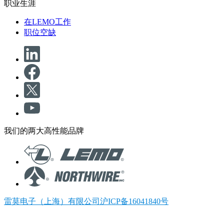
职业生涯
在LEMO工作
职位空缺
我们的两大高性能品牌
雷莫电子（上海）有限公司沪ICP备16041840号