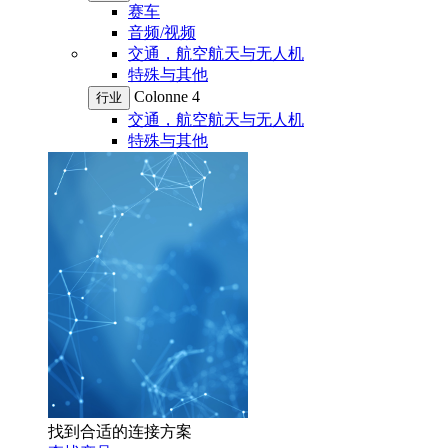
赛车
音频/视频
交通，航空航天与无人机
特殊与其他
Colonne 4
行业
交通，航空航天与无人机
特殊与其他
找到合适的连接方案