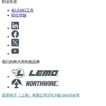
职业生涯
在LEMO工作
职位空缺
我们的两大高性能品牌
雷莫电子（上海）有限公司沪ICP备16041840号