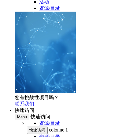
活动
资源/目录
您有挑战性项目吗？
联系我们
快速访问
快速访问
Menu
资源/目录
colonne 1
快速访问
资源/目录