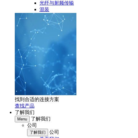
光纤与射频传输
混装
找到合适的连接方案
查找产品
了解我们
了解我们
Menu
公司
公司
了解我们