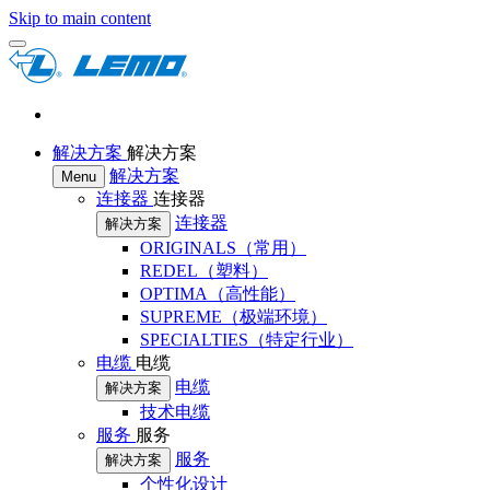
Skip to main content
解决方案
解决方案
解决方案
Menu
连接器
连接器
连接器
解决方案
ORIGINALS（常用）
REDEL（塑料）
OPTIMA（高性能）
SUPREME（极端环境）
SPECIALTIES（特定行业）
电缆
电缆
电缆
解决方案
技术电缆
服务
服务
服务
解决方案
个性化设计