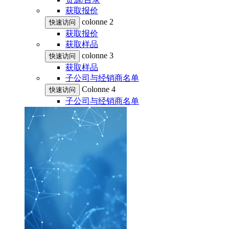
获取报价
colonne 2
快速访问
获取报价
获取样品
colonne 3
快速访问
获取样品
子公司与经销商名单
Colonne 4
快速访问
子公司与经销商名单