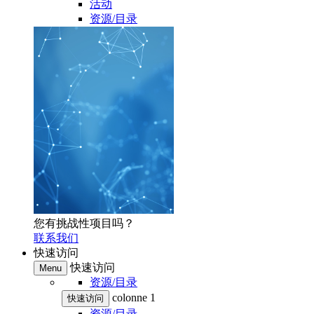
活动
资源/目录
您有挑战性项目吗？
联系我们
快速访问
快速访问
Menu
资源/目录
colonne 1
快速访问
资源/目录