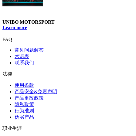
UNIBO MOTORSPORT
Learn more
FAQ
常见问题解答
术语表
联系我们
法律
使用条款
产品安全&免责声明
产品更改政策
隐私政策
行为准则
伪劣产品
职业生涯