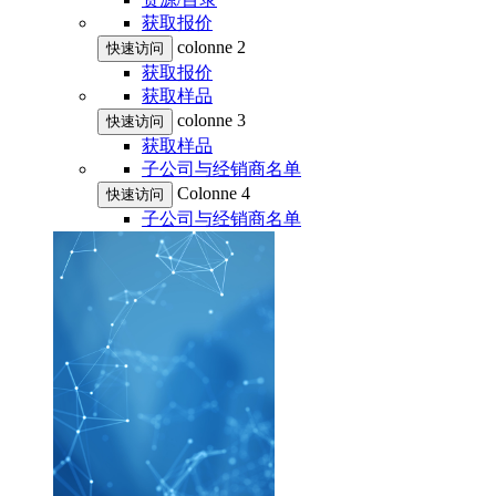
获取报价
colonne 2
快速访问
获取报价
获取样品
colonne 3
快速访问
获取样品
子公司与经销商名单
Colonne 4
快速访问
子公司与经销商名单