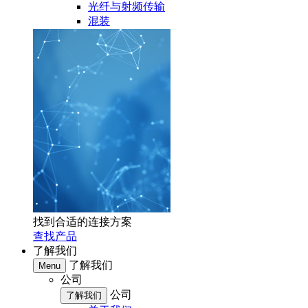
光纤与射频传输
混装
找到合适的连接方案
查找产品
了解我们
了解我们
Menu
公司
公司
了解我们