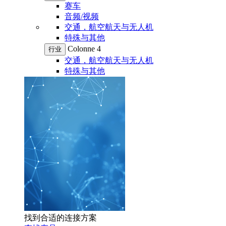
赛车
音频/视频
交通，航空航天与无人机
特殊与其他
Colonne 4
行业
交通，航空航天与无人机
特殊与其他
找到合适的连接方案