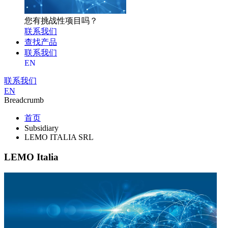
您有挑战性项目吗？
联系我们
查找产品
联系我们
EN
联系我们
EN
Breadcrumb
首页
Subsidiary
LEMO ITALIA SRL
LEMO Italia