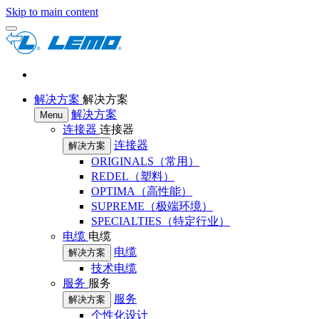
Skip to main content
解决方案
解决方案
解决方案
Menu
连接器
连接器
连接器
解决方案
ORIGINALS（常用）
REDEL（塑料）
OPTIMA（高性能）
SUPREME（极端环境）
SPECIALTIES（特定行业）
电缆
电缆
电缆
解决方案
技术电缆
服务
服务
服务
解决方案
个性化设计