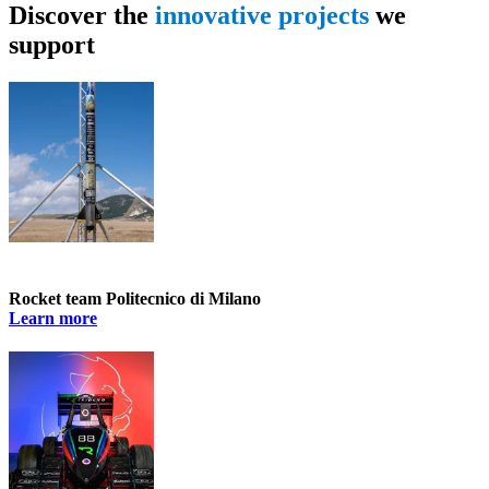
Discover the
innovative projects
we
support
Rocket team Politecnico di Milano
Learn more