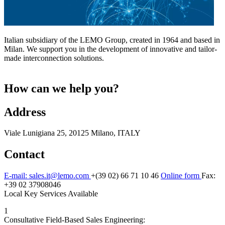
Italian subsidiary of the LEMO Group, created in 1964 and based in
Milan. We support you in the development of innovative and tailor-
made interconnection solutions.
How can we help you?
Address
Viale Lunigiana 25, 20125 Milano, ITALY
Contact
E-mail: sales.it@lemo.com
+(39 02) 66 71 10 46
Online form
Fax:
+39 02 37908046
Local Key Services Available
1
Consultative Field-Based Sales Engineering: