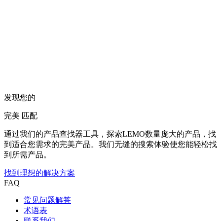
发现您的
完美
匹配
通过我们的产品查找器工具，探索LEMO数量庞大的产品，找
到适合您需求的完美产品。我们无缝的搜索体验使您能轻松找
到所需产品。
找到理想的解决方案
FAQ
常见问题解答
术语表
联系我们