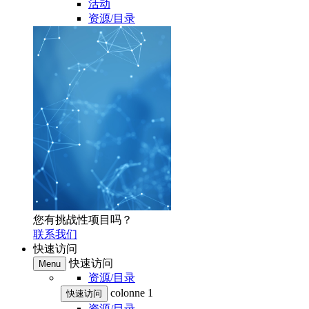
活动
资源/目录
您有挑战性项目吗？
联系我们
快速访问
快速访问
Menu
资源/目录
colonne 1
快速访问
资源/目录