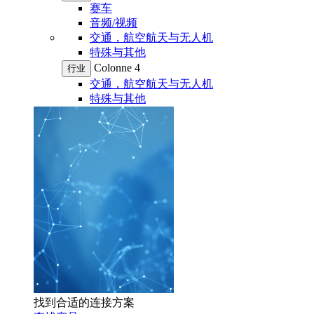
赛车
音频/视频
交通，航空航天与无人机
特殊与其他
Colonne 4
行业
交通，航空航天与无人机
特殊与其他
找到合适的连接方案