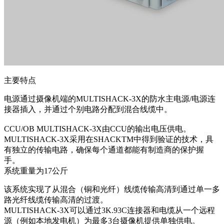
主要特点
电源通过摄像机端的MULTISHACK-3X的防水主电源/电源连
接器插入，并通过个别电路分配到混合线缆中。
CCU/OB MULTISHACK-3X由CCU的输出电压供电。
MULTISHACK-3X采用在SHACKTM中得到验证的技术，具
有独立的传输电路，确保每个通道都能有制造商的保护握
手。
系统重量为17公斤
该系统实现了从混合（铜和光纤）线缆传输高清到通过单一多
路光纤线缆传输高清的过渡。
MULTISHACK-3X可以通过3K.93C连接器和电缆从一个远程
源（例如本地发电机）为最多3台摄像机提供单独供电。