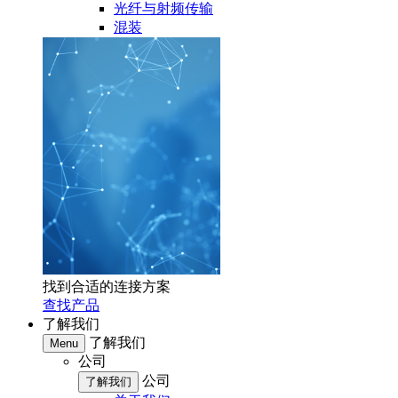
光纤与射频传输
混装
找到合适的连接方案
查找产品
了解我们
了解我们
Menu
公司
公司
了解我们