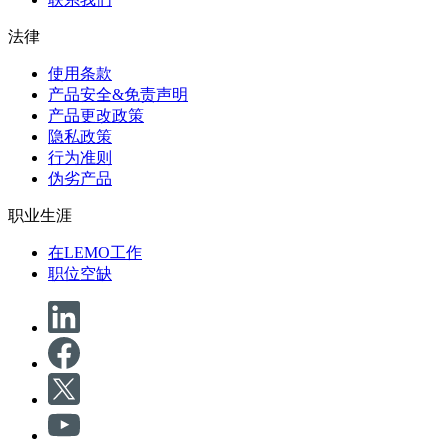
法律
使用条款
产品安全&免责声明
产品更改政策
隐私政策
行为准则
伪劣产品
职业生涯
在LEMO工作
职位空缺