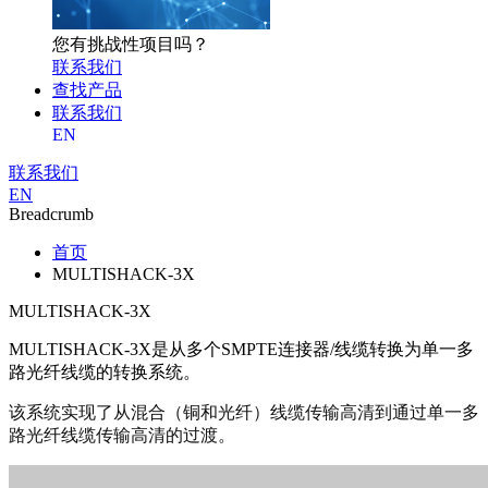
您有挑战性项目吗？
联系我们
查找产品
联系我们
EN
联系我们
EN
Breadcrumb
首页
MULTISHACK-3X
MULTISHACK-3X
MULTISHACK-3X是从多个SMPTE连接器/线缆转换为单一多
路光纤线缆的转换系统。
该系统实现了从混合（铜和光纤）线缆传输高清到通过单一多
路光纤线缆传输高清的过渡。