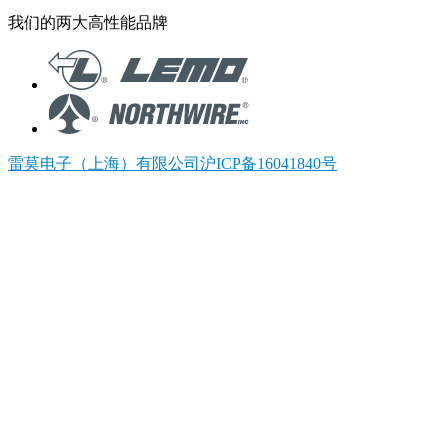
我们的两大高性能品牌
雷莫电子（上海）有限公司沪ICP备16041840号