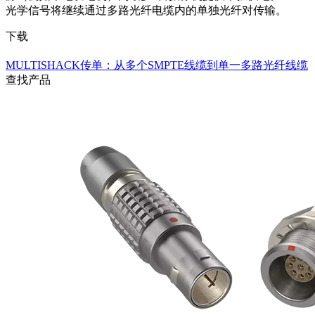
光学信号将继续通过多路光纤电缆内的单独光纤对传输。
下载
MULTISHACK传单：从多个SMPTE线缆到单一多路光纤线缆
查找产品