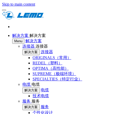
Skip to main content
解决方案
解决方案
解决方案
Menu
连接器
连接器
连接器
解决方案
ORIGINALS（常用）
REDEL（塑料）
OPTIMA（高性能）
SUPREME（极端环境）
SPECIALTIES（特定行业）
电缆
电缆
电缆
解决方案
技术电缆
服务
服务
服务
解决方案
个性化设计