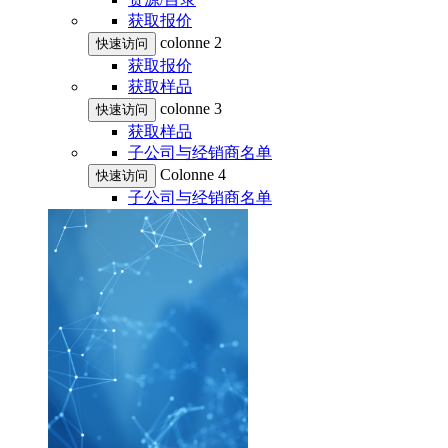
获取报价
colonne 2
快速访问
获取报价
获取样品
colonne 3
快速访问
获取样品
子公司与经销商名单
Colonne 4
快速访问
子公司与经销商名单