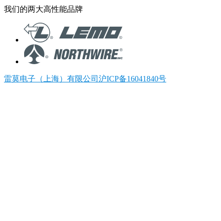
我们的两大高性能品牌
雷莫电子（上海）有限公司沪ICP备16041840号