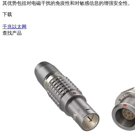
其优势包括对电磁干扰的免疫性和对敏感信息的增强安全性。
下载
千兆以太网
查找产品