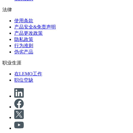
法律
使用条款
产品安全&免责声明
产品更改政策
隐私政策
行为准则
伪劣产品
职业生涯
在LEMO工作
职位空缺