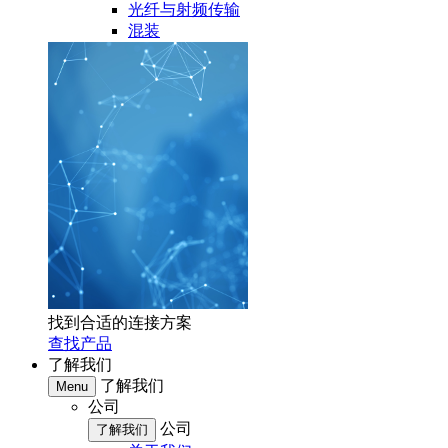
光纤与射频传输
混装
找到合适的连接方案
查找产品
了解我们
了解我们
Menu
公司
公司
了解我们