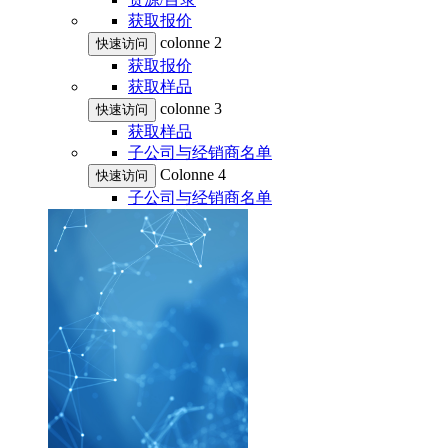
获取报价
colonne 2
快速访问
获取报价
获取样品
colonne 3
快速访问
获取样品
子公司与经销商名单
Colonne 4
快速访问
子公司与经销商名单