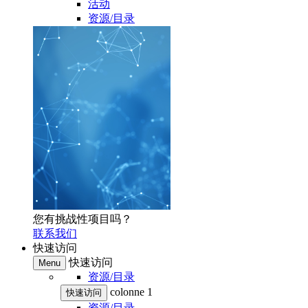
活动
资源/目录
您有挑战性项目吗？
联系我们
快速访问
快速访问
Menu
资源/目录
colonne 1
快速访问
资源/目录