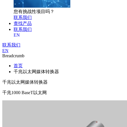
您有挑战性项目吗？
联系我们
查找产品
联系我们
EN
联系我们
EN
Breadcrumb
首页
千兆以太网媒体转换器
千兆以太网媒体转换器
千兆1000 BaseT以太网