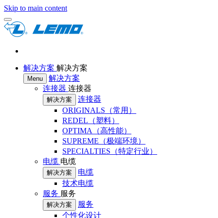
Skip to main content
解决方案
解决方案
解决方案
Menu
连接器
连接器
连接器
解决方案
ORIGINALS（常用）
REDEL（塑料）
OPTIMA（高性能）
SUPREME（极端环境）
SPECIALTIES（特定行业）
电缆
电缆
电缆
解决方案
技术电缆
服务
服务
服务
解决方案
个性化设计