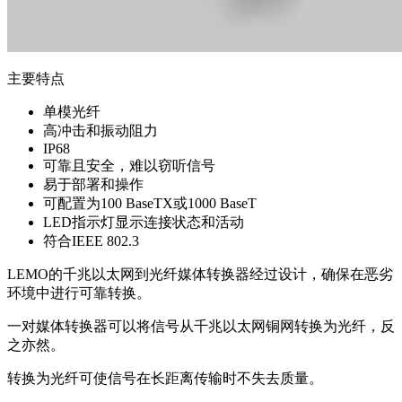
主要特点
单模光纤
高冲击和振动阻力
IP68
可靠且安全，难以窃听信号
易于部署和操作
可配置为100 BaseTX或1000 BaseT
LED指示灯显示连接状态和活动
符合IEEE 802.3
LEMO的千兆以太网到光纤媒体转换器经过设计，确保在恶劣
环境中进行可靠转换。
一对媒体转换器可以将信号从千兆以太网铜网转换为光纤，反
之亦然。
转换为光纤可使信号在长距离传输时不失去质量。