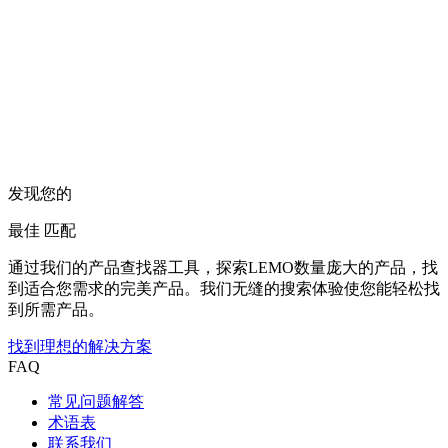
发现您的
最佳
匹配
通过我们的产品查找器工具，探索LEMO数量庞大的产品，找
到适合您需求的完美产品。我们无缝的搜索体验使您能轻松找
到所需产品。
找到理想的解决方案
FAQ
常见问题解答
术语表
联系我们