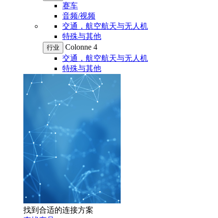
赛车
音频/视频
交通，航空航天与无人机
特殊与其他
Colonne 4
行业
交通，航空航天与无人机
特殊与其他
找到合适的连接方案