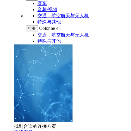
赛车
音频/视频
交通，航空航天与无人机
特殊与其他
Colonne 4
行业
交通，航空航天与无人机
特殊与其他
找到合适的连接方案