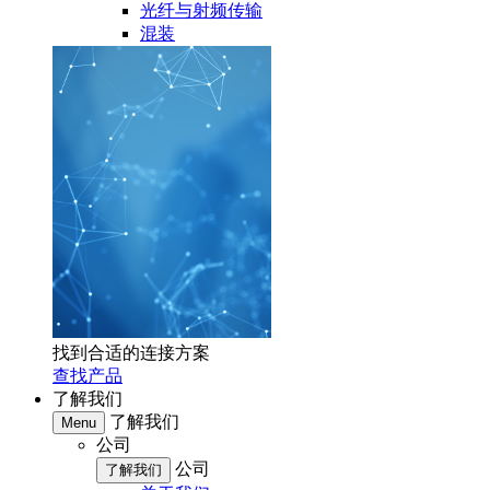
光纤与射频传输
混装
找到合适的连接方案
查找产品
了解我们
了解我们
Menu
公司
公司
了解我们