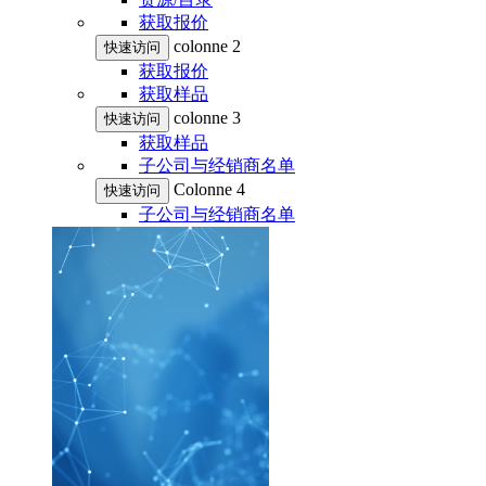
获取报价
colonne 2
快速访问
获取报价
获取样品
colonne 3
快速访问
获取样品
子公司与经销商名单
Colonne 4
快速访问
子公司与经销商名单