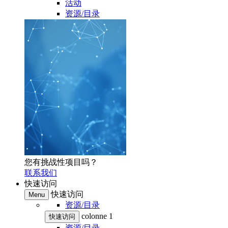
活动
资源/目录
您有挑战性项目吗？
联系我们
快速访问
快速访问
Menu
资源/目录
colonne 1
快速访问
资源/目录