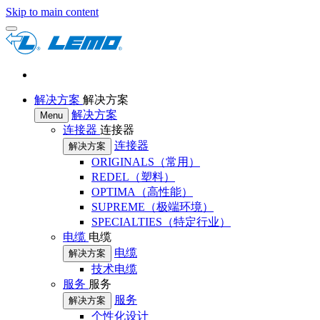
Skip to main content
解决方案
解决方案
解决方案
Menu
连接器
连接器
连接器
解决方案
ORIGINALS（常用）
REDEL（塑料）
OPTIMA（高性能）
SUPREME（极端环境）
SPECIALTIES（特定行业）
电缆
电缆
电缆
解决方案
技术电缆
服务
服务
服务
解决方案
个性化设计