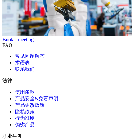
Book a meeting
FAQ
常见问题解答
术语表
联系我们
法律
使用条款
产品安全&免责声明
产品更改政策
隐私政策
行为准则
伪劣产品
职业生涯