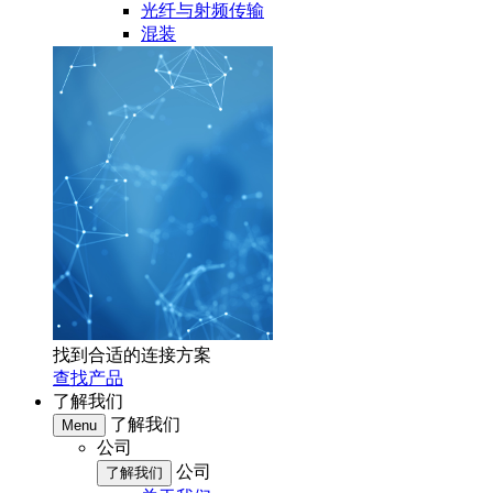
光纤与射频传输
混装
找到合适的连接方案
查找产品
了解我们
了解我们
Menu
公司
公司
了解我们