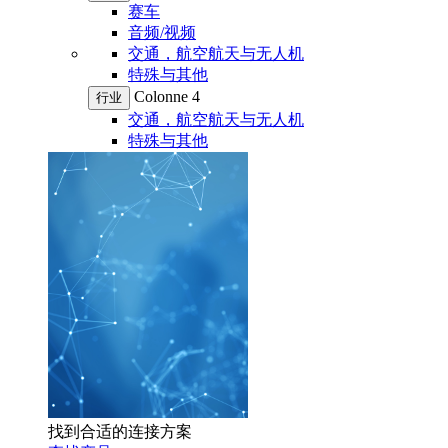
赛车
音频/视频
交通，航空航天与无人机
特殊与其他
Colonne 4
行业
交通，航空航天与无人机
特殊与其他
找到合适的连接方案