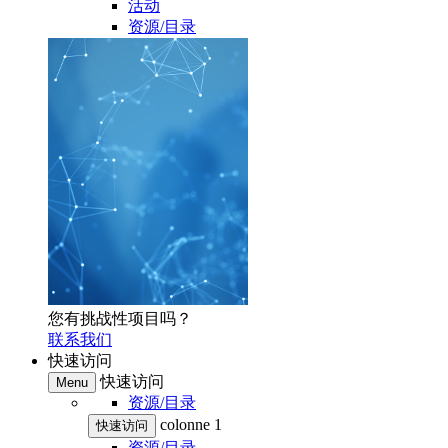
活动
资源/目录
您有挑战性项目吗？
联系我们
快速访问
快速访问
Menu
资源/目录
colonne 1
快速访问
资源/目录