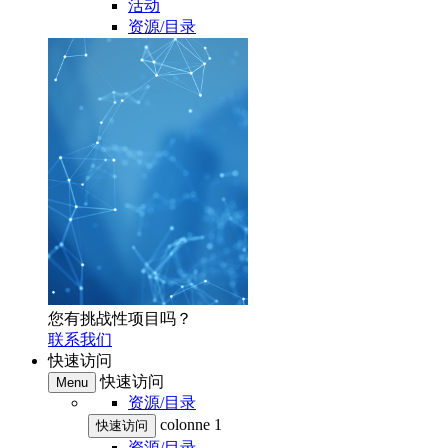
活动
资源/目录
您有挑战性项目吗？
联系我们
快速访问
快速访问
Menu
资源/目录
colonne 1
快速访问
资源/目录