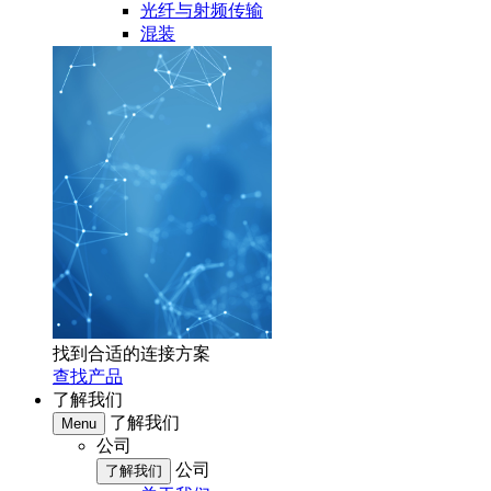
光纤与射频传输
混装
找到合适的连接方案
查找产品
了解我们
了解我们
Menu
公司
公司
了解我们