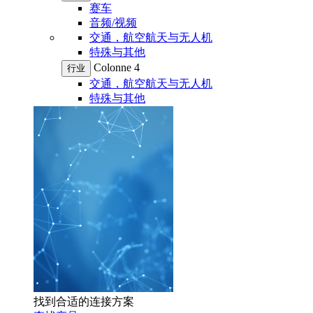
赛车
音频/视频
交通，航空航天与无人机
特殊与其他
Colonne 4
行业
交通，航空航天与无人机
特殊与其他
找到合适的连接方案