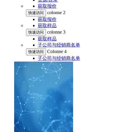
获取报价
colonne 2
快速访问
获取报价
获取样品
colonne 3
快速访问
获取样品
子公司与经销商名单
Colonne 4
快速访问
子公司与经销商名单