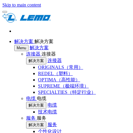
Skip to main content
解决方案
解决方案
解决方案
Menu
连接器
连接器
连接器
解决方案
ORIGINALS（常用）
REDEL（塑料）
OPTIMA（高性能）
SUPREME（极端环境）
SPECIALTIES（特定行业）
电缆
电缆
电缆
解决方案
技术电缆
服务
服务
服务
解决方案
个性化设计