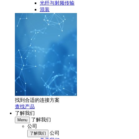
光纤与射频传输
混装
找到合适的连接方案
查找产品
了解我们
了解我们
Menu
公司
公司
了解我们