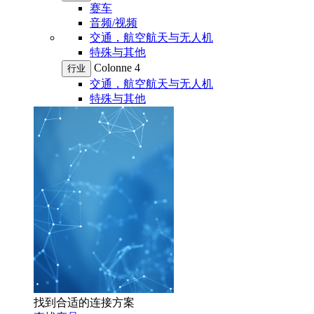
赛车
音频/视频
交通，航空航天与无人机
特殊与其他
Colonne 4
行业
交通，航空航天与无人机
特殊与其他
找到合适的连接方案