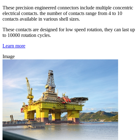
These precision engineered connectors include multiple concentric
electrical contacts. the number of contacts range from 4 to 10
contacts available in various shell sizes.
These contacts are designed for low speed rotation, they can last up
to 10000 rotation cycles.
Learn more
Image