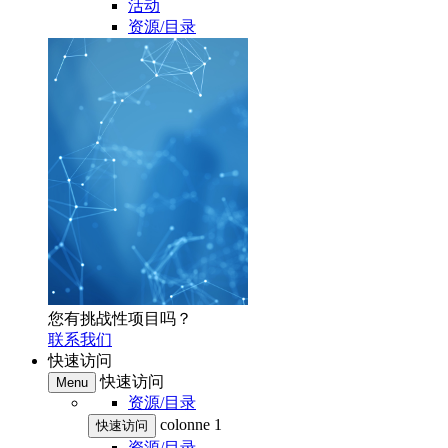
活动
资源/目录
您有挑战性项目吗？
联系我们
快速访问
快速访问
Menu
资源/目录
colonne 1
快速访问
资源/目录