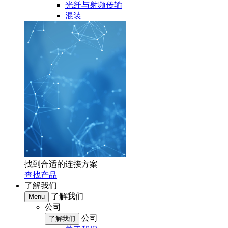
光纤与射频传输
混装
找到合适的连接方案
查找产品
了解我们
了解我们
Menu
公司
公司
了解我们