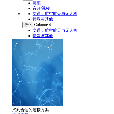
赛车
音频/视频
交通，航空航天与无人机
特殊与其他
Colonne 4
行业
交通，航空航天与无人机
特殊与其他
找到合适的连接方案