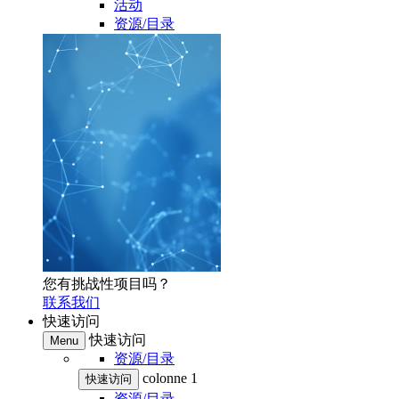
活动
资源/目录
您有挑战性项目吗？
联系我们
快速访问
快速访问
Menu
资源/目录
colonne 1
快速访问
资源/目录