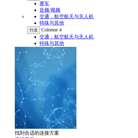
赛车
音频/视频
交通，航空航天与无人机
特殊与其他
Colonne 4
行业
交通，航空航天与无人机
特殊与其他
找到合适的连接方案