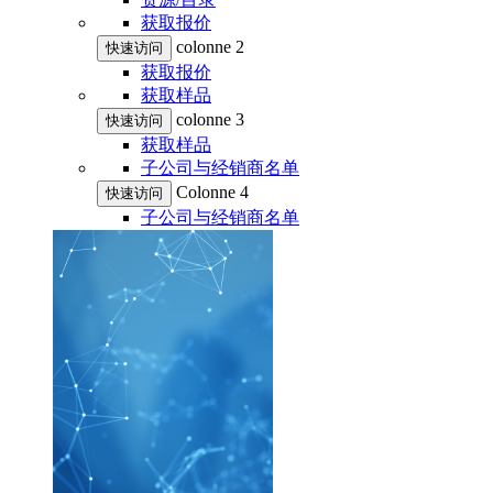
获取报价
colonne 2
快速访问
获取报价
获取样品
colonne 3
快速访问
获取样品
子公司与经销商名单
Colonne 4
快速访问
子公司与经销商名单