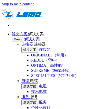
Skip to main content
解决方案
解决方案
解决方案
Menu
连接器
连接器
连接器
解决方案
ORIGINALS（常用）
REDEL（塑料）
OPTIMA（高性能）
SUPREME（极端环境）
SPECIALTIES（特定行业）
电缆
电缆
电缆
解决方案
技术电缆
服务
服务
服务
解决方案
个性化设计