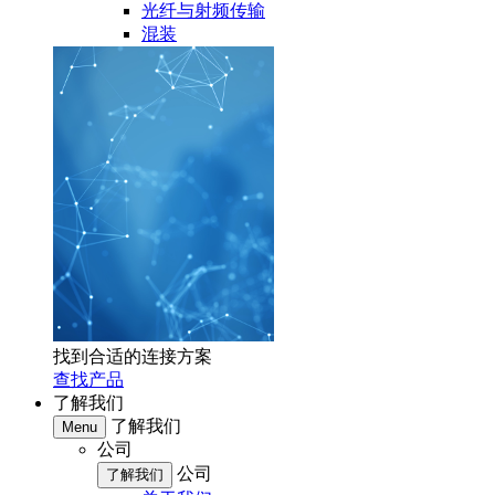
光纤与射频传输
混装
找到合适的连接方案
查找产品
了解我们
了解我们
Menu
公司
公司
了解我们