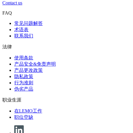
Contact us
FAQ
常见问题解答
术语表
联系我们
法律
使用条款
产品安全&免责声明
产品更改政策
隐私政策
行为准则
伪劣产品
职业生涯
在LEMO工作
职位空缺