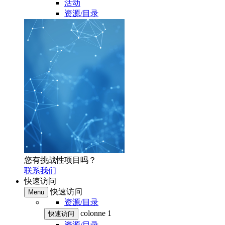
活动
资源/目录
您有挑战性项目吗？
联系我们
快速访问
快速访问
Menu
资源/目录
colonne 1
快速访问
资源/目录